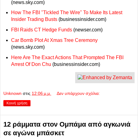
(news.sky.com)
How The FBI "Tickled The Wire" To Make Its Latest
Insider Trading Busts
(businessinsider.com)
FBI Raids CT Hedge Funds
(newser.com)
Car Bomb Plot At Xmas Tree Ceremony
(news.sky.com)
Here Are The Exact Actions That Prompted The FBI
Arrest Of Don Chu
(businessinsider.com)
Unknown
στις
12:06 μ.μ.
Δεν υπάρχουν σχόλια:
Κοινή χρήση
12 ράμματα στον Ομπάμα από αγκωνιά
σε αγώνα μπάσκετ