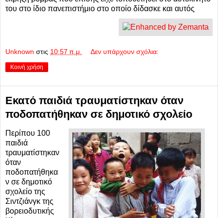
του στο ίδιο πανεπιστήμιο στο οποίο δίδασκε και αυτός
Unknown
στις
10:57 π.μ.
Δεν υπάρχουν σχόλια:
Κοινή χρήση
Εκατό παιδιά τραυματίστηκαν όταν
ποδοπατήθηκαν σε δημοτικό σχολείο
Περίπου 100
παιδιά
τραυματίστηκαν
όταν
ποδοπατήθηκα
ν σε δημοτικό
σχολείο της
Σιντζιάνγκ της
βορειοδυτικής