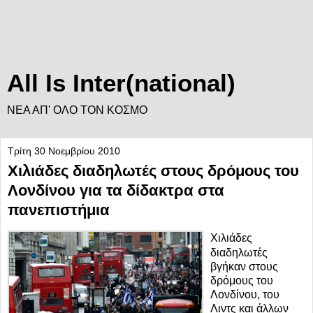
All Is Inter(national)
ΝΕΑ ΑΠ' ΟΛΟ ΤΟΝ ΚΟΣΜΟ
Τρίτη 30 Νοεμβρίου 2010
Χιλιάδες διαδηλωτές στους δρόμους του
Λονδίνου για τα δίδακτρα στα
πανεπιστήμια
Χιλιάδες
διαδηλωτές
βγήκαν στους
δρόμους του
Λονδίνου, του
Λιντς και άλλων