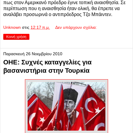
πως στον Αμερικανό πρόεδρο έγινε τοπική αναισθησία. Σε
περίπτωση που η αναισθησία ήταν ολική, θα έπρεπε να
αναλάβει προσωρινά ο αντιπρόεδρος Τζο Μπάιντεν.
Unknown
στις
12:17 π.μ.
Δεν υπάρχουν σχόλια:
Κοινή χρήση
Παρασκευή 26 Νοεμβρίου 2010
ΟΗΕ: Συχνές καταγγελίες για
βασανιστήρια στην Τουρκία