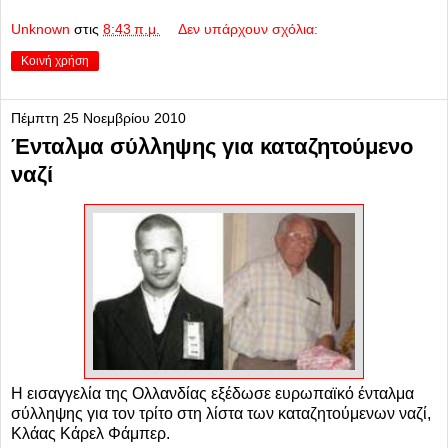
Unknown
στις
8:43 π.μ.
Δεν υπάρχουν σχόλια:
Κοινή χρήση
Πέμπτη 25 Νοεμβρίου 2010
Ένταλμα σύλληψης για καταζητούμενο
ναζί
Η εισαγγελία της Ολλανδίας εξέδωσε ευρωπαϊκό ένταλμα
σύλληψης για τον τρίτο στη λίστα των καταζητούμενων ναζί,
Κλάας Κάρελ Φάμπερ.