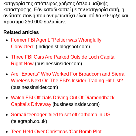
κατηγορία της απόπειρας χρήσης όπλου μαζικής
καταστροφής. Εάν καταδικαστεί με την κατηγορία αυτή, η
ανώτατη ποινή που αντιμετωπίζει είναι ισόβια κέθειρξη και
πρόστιμο 250.000 δολαρίων.
Related articles
Former FBI Agent, "Peltier was Wrongfully
Convicted"
(indigenist.blogspot.com)
Three FBI Cars Are Parked Outside Loch Capital
Right Now
(businessinsider.com)
Are "Experts" Who Worked For Broadcom and Sierra
Wireless Next On The FBI's Insider-Trading Hit List?
(businessinsider.com)
Watch FBI Officials Driving Out Of Diamondback
Capital's Driveway
(businessinsider.com)
Somali teenager 'tried to set off carbomb in US'
(telegraph.co.uk)
Teen Held Over Christmas 'Car Bomb Plot'