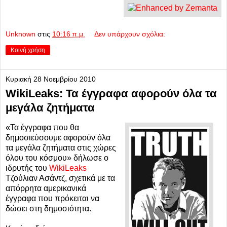
Unknown
στις
10:16 π.μ.
Δεν υπάρχουν σχόλια:
Κοινή χρήση
Κυριακή 28 Νοεμβρίου 2010
WikiLeaks: Τα έγγραφα αφορούν όλα τα
μεγάλα ζητήματα
«Τα έγγραφα που θα
δημοσιεύσουμε αφορούν όλα
τα μεγάλα ζητήματα στις χώρες
όλου του κόσμου» δήλωσε ο
ιδρυτής του
WikiLeaks
Τζούλιαν Ασάντζ, σχετικά με τα
απόρρητα αμερικανικά
έγγραφα που πρόκειται να
δώσει στη δημοσιότητα.